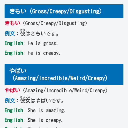
きもい（Gross/Creepy/Disgusting）
きもい
（Gross/Creepy/Disgusting）
かれ
例文
：
彼
はきもいです。
English
: He is gross.
English
: He is creepy.
やばい
（Amazing/Incredible/Weird/Creepy）
やばい
（Amazing/Incredible/Weird/Creepy）
かの
じょ
例文
：
彼
女
はやばいです。
English
: She is amazing.
English
: She is creepy.