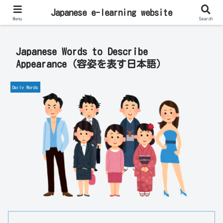
Learn Japanese Online | Private Lessons with Native Japanese Teachers!
Japanese e-learning website
Menu
Search
Japanese Words to Describe
Appearance（容姿を表す日本語）
Daily Words