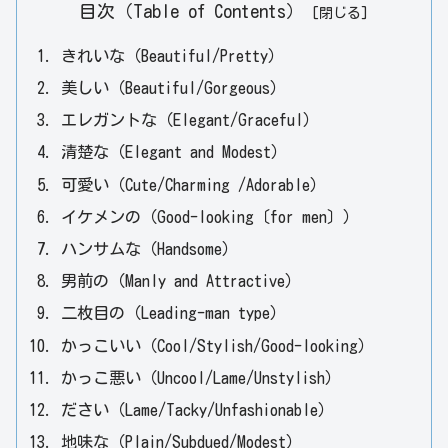
目次（Table of Contents）
きれいな（Beautiful/Pretty）
美しい（Beautiful/Gorgeous）
エレガントな（Elegant/Graceful）
清楚な（Elegant and Modest）
可愛い（Cute/Charming /Adorable）
イケメンの（Good-looking〔for men〕）
ハンサムな（Handsome）
男前の（Manly and Attractive）
二枚目の（Leading-man type）
かっこいい（Cool/Stylish/Good-looking）
かっこ悪い（Uncool/Lame/Unstylish）
ださい（Lame/Tacky/Unfashionable）
地味な（Plain/Subdued/Modest）