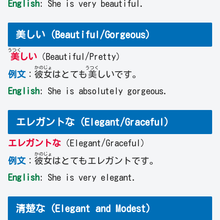
English
: She is very beautiful.
美しい（Beautiful/Gorgeous）
うつく
美
しい
（Beautiful/Pretty）
かの
じょ
うつく
例文
：
彼
女
はとても
美
しいです。
English
: She is absolutely gorgeous.
エレガントな（Elegant/Graceful）
エレガントな
（Elegant/Graceful）
かの
じょ
例文
：
彼
女
はとてもエレガントです。
English
: She is very elegant.
清楚な（Elegant and Modest）