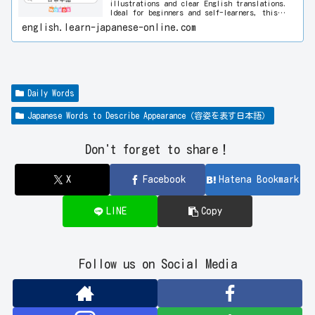
illustrations and clear English translations.
Ideal for beginners and self-learners, this
visual approach helps you improve language
english.learn-japanese-online.com
skills quickly and enjoyably. Start learning
Japanese today!
Daily Words
Japanese Words to Describe Appearance（容姿を表す日本語）
Don't forget to share！
X
Facebook
Hatena Bookmark
LINE
Copy
Follow us on Social Media