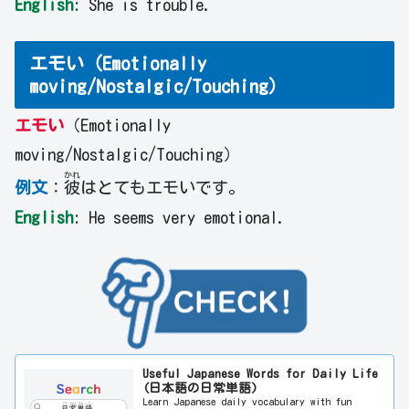
English
: She is trouble.
エモい（Emotionally
moving/Nostalgic/Touching）
エモい
（Emotionally
moving/Nostalgic/Touching）
かれ
例文
：
彼
はとてもエモいです。
English
: He seems very emotional.
Useful Japanese Words for Daily Life
(日本語の日常単語)
Learn Japanese daily vocabulary with fun