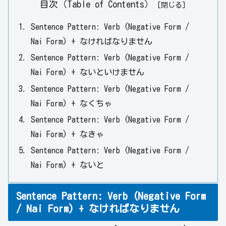
目次（Table of Contents）
Sentence Pattern: Verb (Negative Form /
Nai Form) + なければなりません
Sentence Pattern: Verb (Negative Form /
Nai Form) + ないといけません
Sentence Pattern: Verb (Negative Form /
Nai Form) + なくちゃ
Sentence Pattern: Verb (Negative Form /
Nai Form) + なきゃ
Sentence Pattern: Verb (Negative Form /
Nai Form) + ないと
Sentence Pattern: Verb (Negative Form
/ Nai Form) + なければなりません