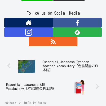
Follow us on Social Media
Essential Japanese Typhoon
Weather Vocabulary (台風関連の日
本語)
Essential Japanese ATM
Vocabulary (ATM関連の日本語)
Home
Daily Words